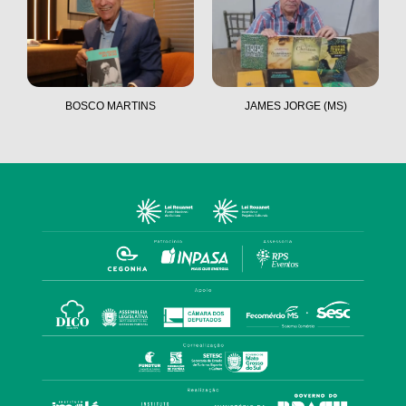
BOSCO MARTINS
JAMES JORGE (MS)