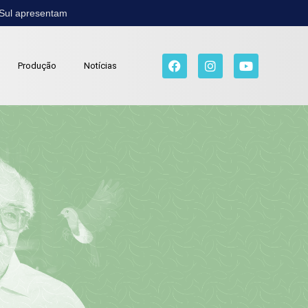
 Sul apresentam
Produção
Notícias