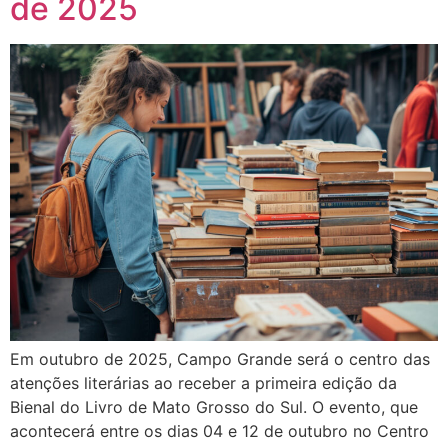
de 2025
Em outubro de 2025, Campo Grande será o centro das
atenções literárias ao receber a primeira edição da
Bienal do Livro de Mato Grosso do Sul. O evento, que
acontecerá entre os dias 04 e 12 de outubro no Centro