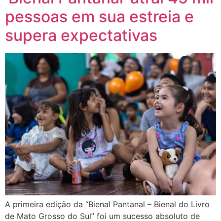
pessoas em sua estreia e
supera expectativas
A primeira edição da “Bienal Pantanal – Bienal do Livro
de Mato Grosso do Sul” foi um sucesso absoluto de