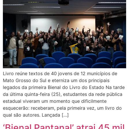
Livro reúne textos de 40 jovens de 12 municípios de
Mato Grosso do Sul e eterniza um dos principais
legados da primeira Bienal do Livro do Estado Na tarde
da última quinta-feira (25), estudantes da rede pública
estadual viveram um momento que dificilmente
esquecerão: receberam, pela primeira vez, um livro do
qual são autores. Lançada […]
‘Bienal Pantanal’ atrai 45 mil