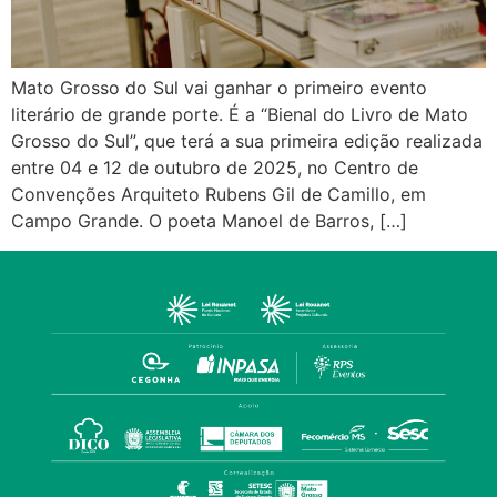
Mato Grosso do Sul vai ganhar o primeiro evento
literário de grande porte. É a “Bienal do Livro de Mato
Grosso do Sul”, que terá a sua primeira edição realizada
entre 04 e 12 de outubro de 2025, no Centro de
Convenções Arquiteto Rubens Gil de Camillo, em
Campo Grande. O poeta Manoel de Barros, […]